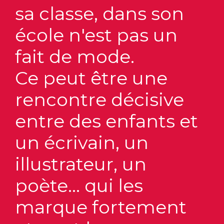
sa classe, dans son
école n'est pas un
fait de mode.
Ce peut être une
rencontre décisive
entre des enfants et
un écrivain, un
illustrateur, un
poète... qui les
marque fortement