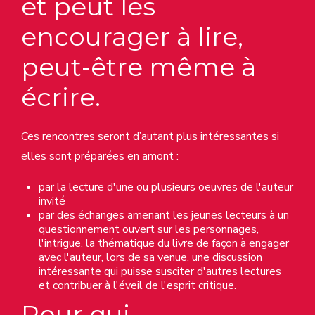
et peut les
encourager à lire,
peut-être même à
écrire.
Ces rencontres seront d’autant plus intéressantes si
elles sont préparées en amont :
par la lecture d'une ou plusieurs oeuvres de l'auteur
invité
par des échanges amenant les jeunes lecteurs à un
questionnement ouvert sur les personnages,
l'intrigue, la thématique du livre de façon à engager
avec l'auteur, lors de sa venue, une discussion
intéressante qui puisse susciter d'autres lectures
et contribuer à l'éveil de l'esprit critique.
Pour qui