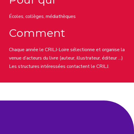
Écoles, collèges, médiathèques
Comment
Chaque année le CRILJ-Loire sélectionne et organise la
venue d’acteurs du livre (auteur, illustrateur, éditeur …)
Les structures intéressées contactent le CRILJ.