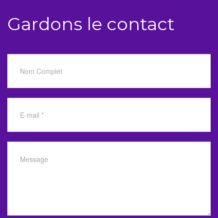
Gardons le contact