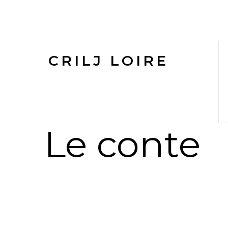
CRILJ LOIRE
Le conte