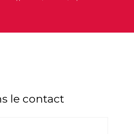
s le contact