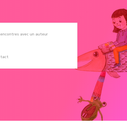
encontres avec un auteur
tact