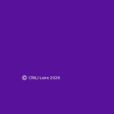
CRILJ Loire
2026